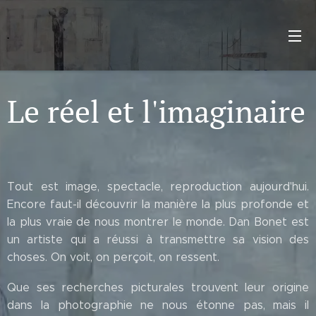
.
Le réel et l'imaginaire
Tout est image, spectacle, reproduction aujourd'hui.
Encore faut-il découvrir la manière la plus profonde et
la plus vraie de nous montrer le monde. Dan Bonet est
un artiste qui a réussi à transmettre sa vision des
choses. On voit, on perçoit, on ressent.
Que ses recherches picturales trouvent leur origine
dans la photographie ne nous étonne pas, mais il